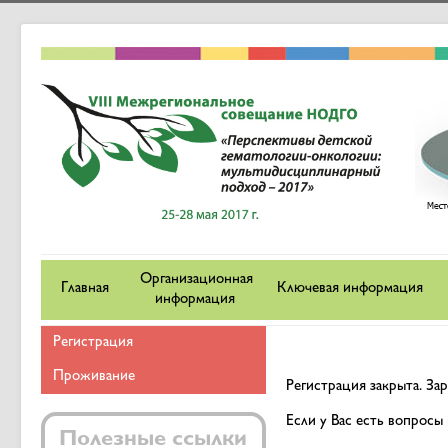
Организационная
Главная
Ключевая информация
информация
Регистрация
Проживание
Регистрация закрыта. З
Если у Вас есть вопросы
Полезные ссылки