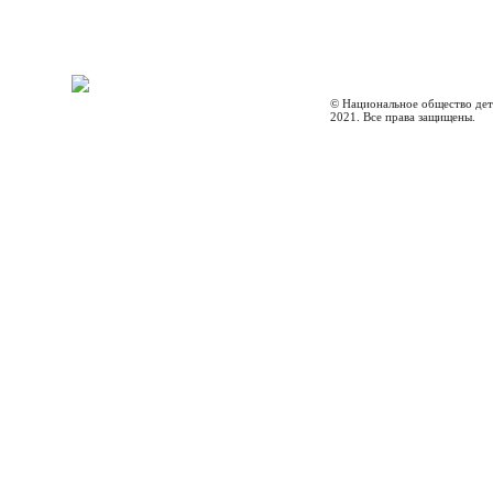
© Национальное общество дет
2021. Все права защищены.