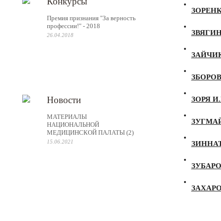
Конкурсы
ЗОРЕНК
Премия признания "За верность
профессии!" - 2018
ЗВЯГИН
26.04.2018
ЗАЙЧИК
ЗБОРОВ
Новости
ЗОРЯ И.
МАТЕРИАЛЫ
ЗУГМАЙ
НАЦИОНАЛЬНОЙ
МЕДИЦИНСКОЙ ПАЛАТЫ (2)
15.06.2021
ЗИННАТ
ЗУБАРО
ЗАХАРОВ