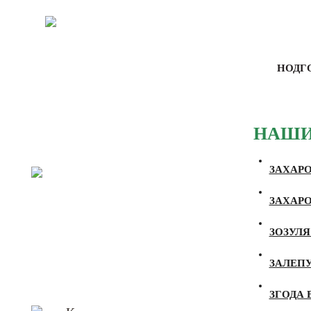
НОДГ
НАШИ
ЗАХАРО
ЗАХАРО
ЗОЗУЛЯ 
ЗАЛЕПУ
ЗГОДА В