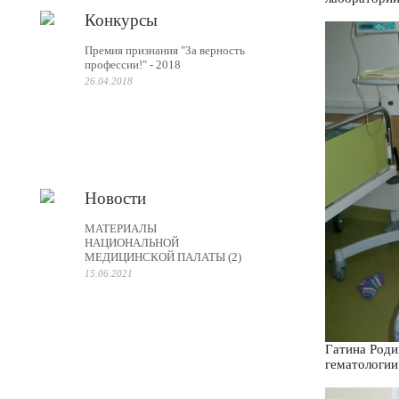
Конкурсы
Премия признания "За верность
профессии!" - 2018
26.04.2018
Новости
МАТЕРИАЛЫ
НАЦИОНАЛЬНОЙ
МЕДИЦИНСКОЙ ПАЛАТЫ (2)
15.06.2021
Гатина Роди
гематологии