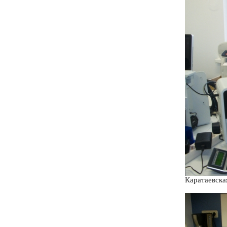
Каратаевска