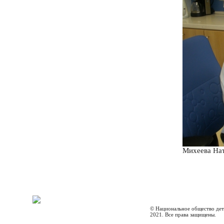
Михеева Нат
© Национальное общество дет
2021. Все права защищены.