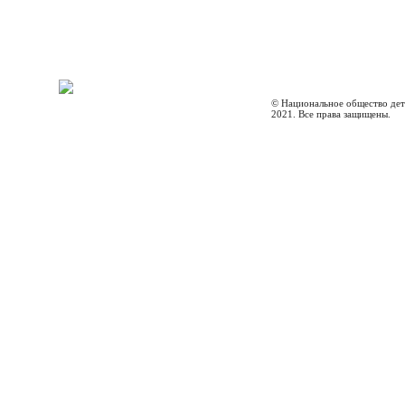
© Национальное общество дет
2021. Все права защищены.