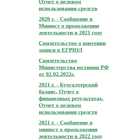
Отчет о целевом
использовании средств
2020 г. - Сообщение в
Минюст о продолжении
деятельности в 2021 году
Свидетельство о внесении
записи в ЕГРЮЛ
Свидетельство
Министерства юстиции РФ
от 02.02.2022г.
2021 г. - Бухгалтерский
баланс, Отчет о
финансовых результатах,
Отчет о целевом
использовании средств
2021 г. - Сообщение в
минюст о продолжении
деятельности в 2022 году