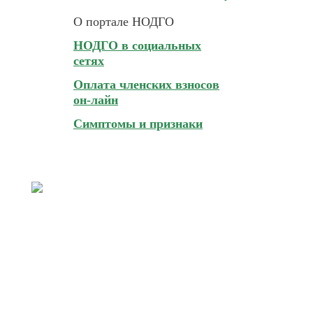
О портале НОДГО
НОДГО в социальных
сетях
Оплата членских взносов
он-лайн
Симптомы и признаки