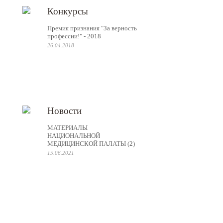
Конкурсы
Премия признания "За верность
профессии!" - 2018
26.04.2018
Новости
МАТЕРИАЛЫ
НАЦИОНАЛЬНОЙ
МЕДИЦИНСКОЙ ПАЛАТЫ (2)
15.06.2021