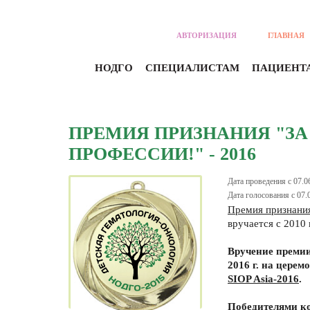
АВТОРИЗАЦИЯ
ГЛАВНАЯ
НОДГО
СПЕЦИАЛИСТАМ
ПАЦИЕНТ
ПРЕМИЯ ПРИЗНАНИЯ "ЗА
ПРОФЕССИИ!" - 2016
Дата проведения с 07.0
Дата голосования с 07.
Премия признания
вручается с 2010 
Вручение премии 
2016 г. на цере
SIOP Asia-2016
.
Победителями кон