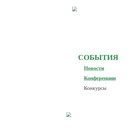
СОБЫТИЯ
Новости
Конференции
Конкурсы