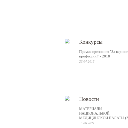
Конкурсы
Премия признания "За вернос
профессии!" - 2018
26.04.2018
Новости
МАТЕРИАЛЫ
НАЦИОНАЛЬНОЙ
МЕДИЦИНСКОЙ ПАЛАТЫ (2
15.06.2021