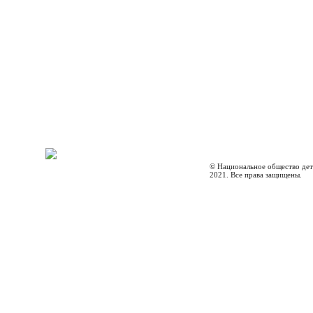
© Национальное общество дет
2021. Все права защищены.