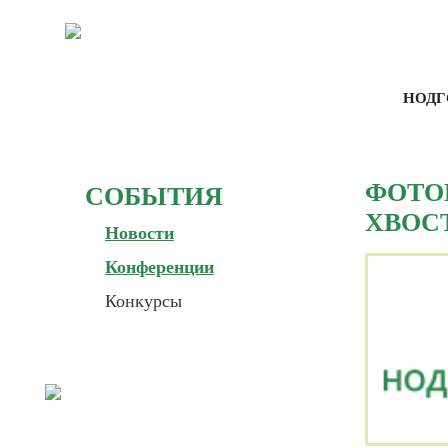
НОДГ
ФОТО
СОБЫТИЯ
ХВОСТ
Новости
Конференции
Конкурсы