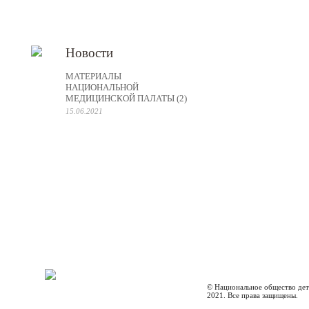
Новости
МАТЕРИАЛЫ
НАЦИОНАЛЬНОЙ
МЕДИЦИНСКОЙ ПАЛАТЫ (2)
15.06.2021
© Национальное общество дет
2021. Все права защищены.