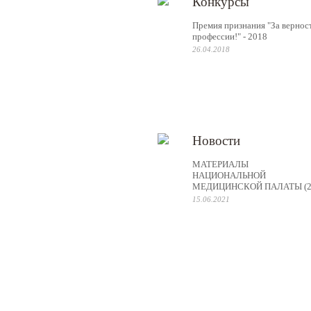
Конкурсы
Премия признания "За вернос
профессии!" - 2018
26.04.2018
Новости
МАТЕРИАЛЫ
НАЦИОНАЛЬНОЙ
МЕДИЦИНСКОЙ ПАЛАТЫ (2
15.06.2021