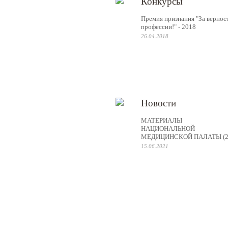
Конкурсы
Премия признания "За вернос
профессии!" - 2018
26.04.2018
Новости
МАТЕРИАЛЫ
НАЦИОНАЛЬНОЙ
МЕДИЦИНСКОЙ ПАЛАТЫ (2
15.06.2021