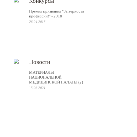
Конкурсы
Премия признания "За верность
профессии!" - 2018
26.04.2018
Новости
МАТЕРИАЛЫ
НАЦИОНАЛЬНОЙ
МЕДИЦИНСКОЙ ПАЛАТЫ (2)
15.06.2021