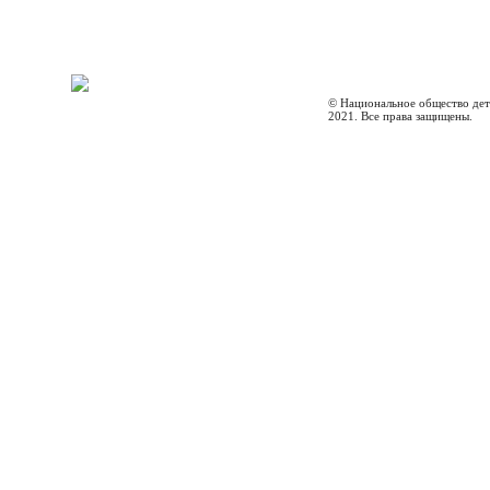
© Национальное общество дет
2021. Все права защищены.