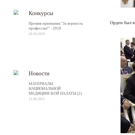
Конкурсы
Орден был в
Премия признания "За верность
профессии!" - 2018
26.04.2018
Новости
МАТЕРИАЛЫ
НАЦИОНАЛЬНОЙ
МЕДИЦИНСКОЙ ПАЛАТЫ (2)
15.06.2021