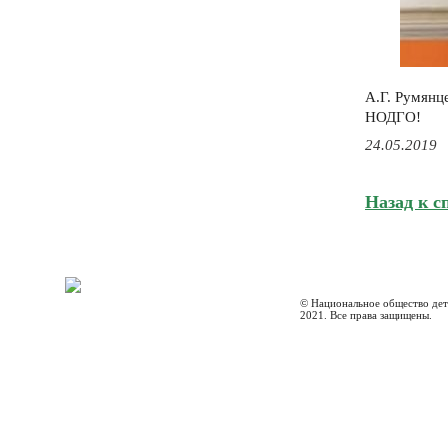
А.Г. Румянц
НОДГО!
24.05.2019
Назад к с
© Национальное общество дет
2021. Все права защищены.