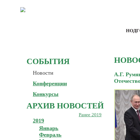
НОДГ
НОВО
СОБЫТИЯ
Новости
А.Г. Румя
Отечество
Конференции
Конкурсы
АРХИВ НОВОСТЕЙ
Ранее 2019
2019
Январь
Февраль