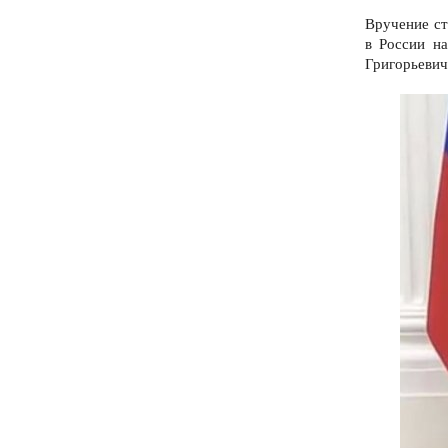
Вручение ст
в России на
Григорьевич