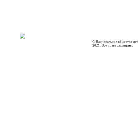
© Национальное общество дет
2021. Все права защищены.