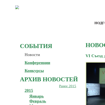
НОДГ
НОВО
СОБЫТИЯ
Новости
VI Съезд 
Конференции
Конкурсы
АРХИВ НОВОСТЕЙ
Ранее 2015
2015
Январь
Февраль