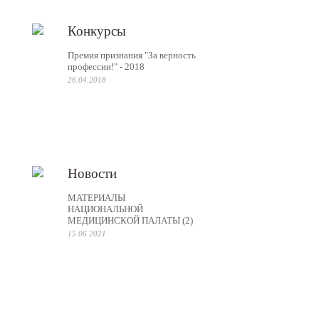
Конкурсы
Премия признания "За верность
профессии!" - 2018
26.04.2018
Новости
МАТЕРИАЛЫ
НАЦИОНАЛЬНОЙ
МЕДИЦИНСКОЙ ПАЛАТЫ (2)
15.06.2021