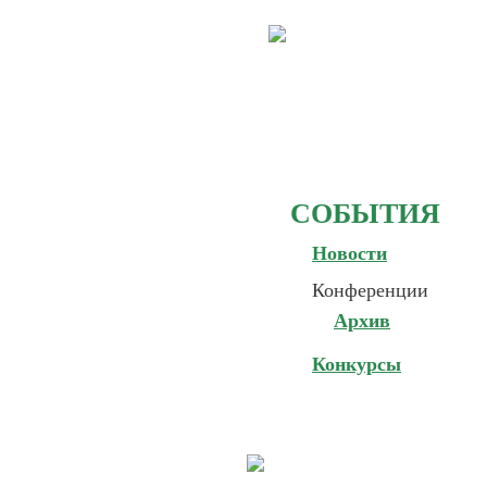
СОБЫТИЯ
Новости
Конференции
Архив
Конкурсы