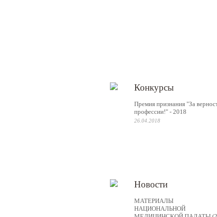
Конкурсы
Премия признания "За вернос
профессии!" - 2018
26.04.2018
Новости
МАТЕРИАЛЫ
НАЦИОНАЛЬНОЙ
МЕДИЦИНСКОЙ ПАЛАТЫ (2