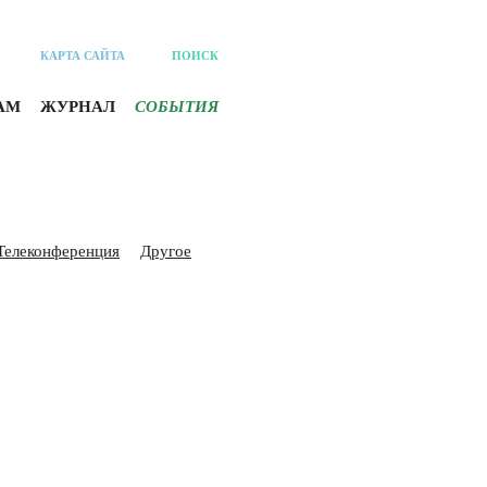
КАРТА САЙТА
ПОИСК
АМ
ЖУРНАЛ
СОБЫТИЯ
Телеконференция
Другое