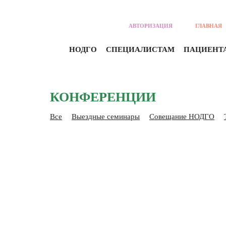
АВТОРИЗАЦИЯ
ГЛАВНАЯ
НОДГО
СПЕЦИАЛИСТАМ
ПАЦИЕНТ
КОНФЕРЕНЦИИ
Все
Выездные семинары
Совещание НОДГО