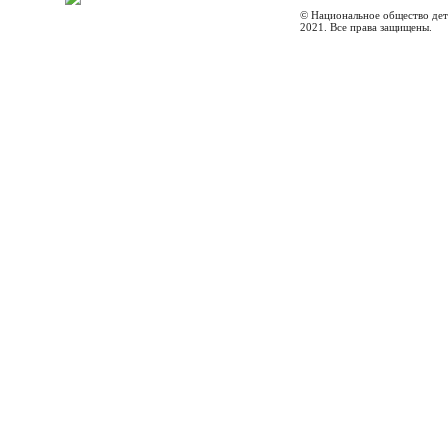
© Национальное общество дет
2021. Все права защищены.