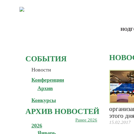
НОДГ
НОВО
СОБЫТИЯ
Новости
СТРА
Конференции
Архив
Конкурсы
организа
АРХИВ НОВОСТЕЙ
этого дн
Ранее 2026
15.02.2017
2026
Январь