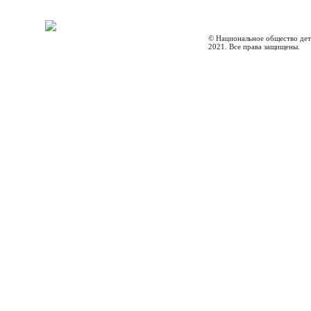
© Национальное общество дет
2021. Все права защищены.